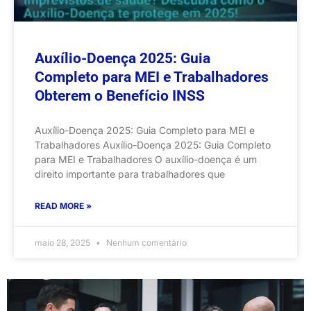
Auxílio-Doença 2025: Guia
Completo para MEI e Trabalhadores
Obterem o Benefício INSS
Auxílio-Doença 2025: Guia Completo para MEI e
Trabalhadores Auxílio-Doença 2025: Guia Completo
para MEI e Trabalhadores O auxílio-doença é um
direito importante para trabalhadores que
READ MORE »
maio 28, 2025
Nenhum comentário