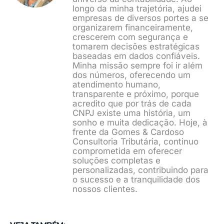
longo da minha trajetória, ajudei
empresas de diversos portes a se
organizarem financeiramente,
crescerem com segurança e
tomarem decisões estratégicas
baseadas em dados confiáveis.
Minha missão sempre foi ir além
dos números, oferecendo um
atendimento humano,
transparente e próximo, porque
acredito que por trás de cada
CNPJ existe uma história, um
sonho e muita dedicação. Hoje, à
frente da Gomes & Cardoso
Consultoria Tributária, continuo
comprometida em oferecer
soluções completas e
personalizadas, contribuindo para
o sucesso e a tranquilidade dos
nossos clientes.