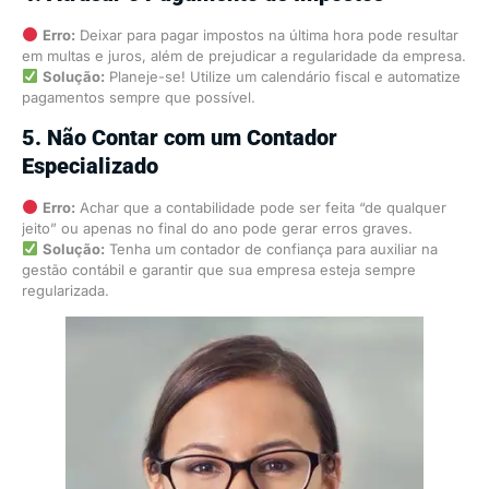
Erro:
Deixar para pagar impostos na última hora pode resultar
em multas e juros, além de prejudicar a regularidade da empresa.
Solução:
Planeje-se! Utilize um calendário fiscal e automatize
pagamentos sempre que possível.
5. Não Contar com um Contador
Especializado
Erro:
Achar que a contabilidade pode ser feita “de qualquer
jeito” ou apenas no final do ano pode gerar erros graves.
Solução:
Tenha um contador de confiança para auxiliar na
gestão contábil e garantir que sua empresa esteja sempre
regularizada.