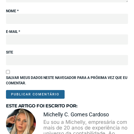
NOME
*
E-MAIL
*
SITE
SALVAR MEUS DADOS NESTE NAVEGADOR PARA A PRÓXIMA VEZ QUE EU
COMENTAR.
ESTE ARTIGO FOI ESCRITO POR:
Michelly C. Gomes Cardoso
Eu sou a Michelly, empresária com
mais de 20 anos de experiência no
universo da contabilidade. Ao