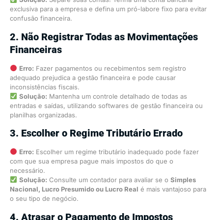
exclusiva para a empresa e defina um pró-labore fixo para evitar
confusão financeira.
2. Não Registrar Todas as Movimentações
Financeiras
Erro:
Fazer pagamentos ou recebimentos sem registro
adequado prejudica a gestão financeira e pode causar
inconsistências fiscais.
Solução:
Mantenha um controle detalhado de todas as
entradas e saídas, utilizando softwares de gestão financeira ou
planilhas organizadas.
3. Escolher o Regime Tributário Errado
Erro:
Escolher um regime tributário inadequado pode fazer
com que sua empresa pague mais impostos do que o
necessário.
Solução:
Consulte um contador para avaliar se o
Simples
Nacional, Lucro Presumido ou Lucro Real
é mais vantajoso para
o seu tipo de negócio.
4. Atrasar o Pagamento de Impostos