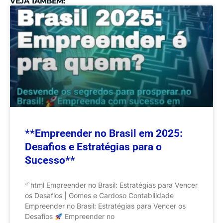
VEJA TAMBÉM:
**Empreender no Brasil em 2025:
Desafios e Estratégias para o
Sucesso**
“`html Empreender no Brasil: Estratégias para Vencer
os Desafios | Gomes e Cardoso Contabilidade
Empreender no Brasil: Estratégias para Vencer os
Desafios
Empreender no