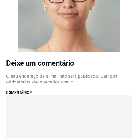
Deixe um comentário
O seu endereço de e-mail não será publicado.
Campos
obrigatórios são marcados com
*
COMENTÁRIO
*