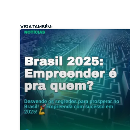
VEJA TAMBÉM: