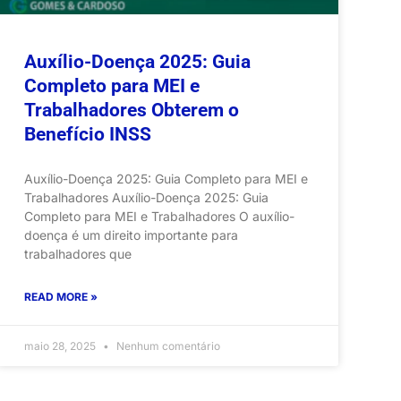
Auxílio-Doença 2025: Guia
Completo para MEI e
Trabalhadores Obterem o
Benefício INSS
Auxílio-Doença 2025: Guia Completo para MEI e
Trabalhadores Auxílio-Doença 2025: Guia
Completo para MEI e Trabalhadores O auxílio-
doença é um direito importante para
trabalhadores que
READ MORE »
maio 28, 2025
Nenhum comentário