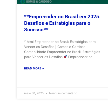
**Empreender no Brasil em 2025:
Desafios e Estratégias para o
Sucesso**
“`html Empreender no Brasil: Estratégias para
Vencer os Desafios | Gomes e Cardoso
Contabilidade Empreender no Brasil: Estratégias
para Vencer os Desafios
Empreender no
READ MORE »
maio 30, 2025
Nenhum comentário