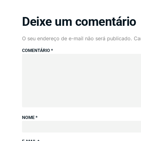
Deixe um comentário
O seu endereço de e-mail não será publicado.
Ca
COMENTÁRIO
*
NOME
*