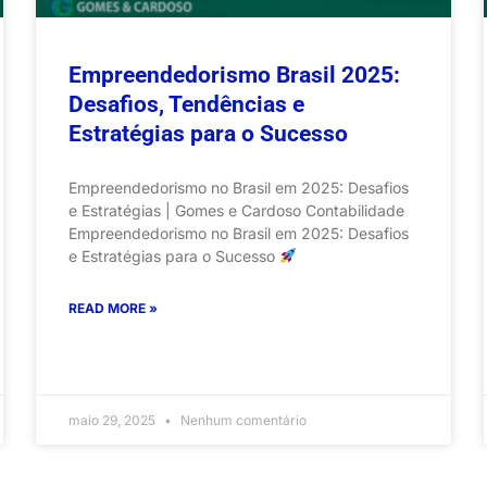
Empreendedorismo Brasil 2025:
Desafios, Tendências e
Estratégias para o Sucesso
Empreendedorismo no Brasil em 2025: Desafios
e Estratégias | Gomes e Cardoso Contabilidade
Empreendedorismo no Brasil em 2025: Desafios
e Estratégias para o Sucesso
READ MORE »
maio 29, 2025
Nenhum comentário