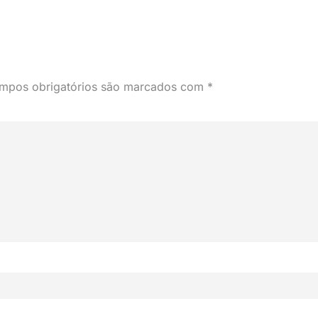
mpos obrigatórios são marcados com
*