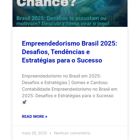
Empreendedorismo Brasil 2025:
Desafios, Tendências e
Estratégias para o Sucesso
Empreendedorismo no Brasil em 2025:
Desafios e Estratégias | Gomes e Cardoso
Contabilidade Empreendedorismo no Brasil em
2025: Desafios e Estratégias para o Sucesso
READ MORE »
maio 29, 2025
Nenhum comentário