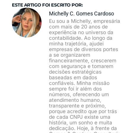
ESTE ARTIGO FOI ESCRITO POR:
Michelly C. Gomes Cardoso
Eu sou a Michelly, empresária
com mais de 20 anos de
experiência no universo da
contabilidade. Ao longo da
minha trajetória, ajudei
empresas de diversos portes
a se organizarem
financeiramente, crescerem
com segurança e tomarem
decisões estratégicas
baseadas em dados
confiáveis. Minha missão
sempre foi ir além dos
números, oferecendo um
atendimento humano,
transparente e próximo,
porque acredito que por trás
de cada CNPJ existe uma
história, um sonho e muita
dedicação. Hoje, à frente da