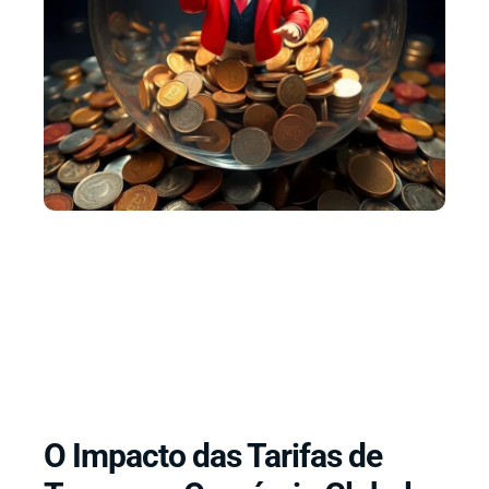
O Impacto das Tarifas de