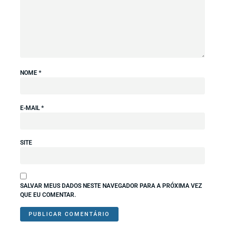
NOME
*
E-MAIL
*
SITE
SALVAR MEUS DADOS NESTE NAVEGADOR PARA A PRÓXIMA VEZ
QUE EU COMENTAR.