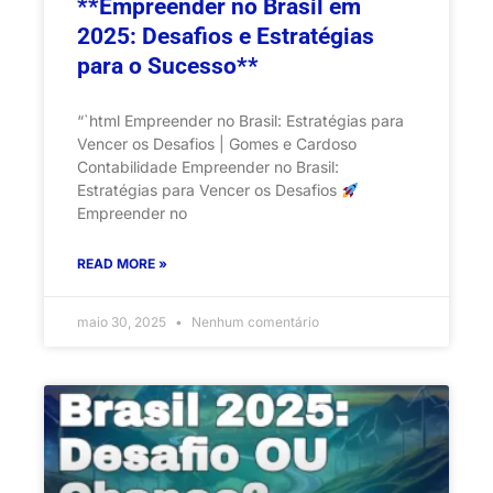
**Empreender no Brasil em
2025: Desafios e Estratégias
para o Sucesso**
“`html Empreender no Brasil: Estratégias para
Vencer os Desafios | Gomes e Cardoso
Contabilidade Empreender no Brasil:
Estratégias para Vencer os Desafios
Empreender no
READ MORE »
maio 30, 2025
Nenhum comentário