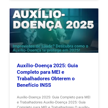
Auxílio-Doença 2025: Guia
Completo para MEI e
Trabalhadores Obterem o
Benefício INSS
Auxílio-Doença 2025: Guia Completo para MEI
e Trabalhadores Auxílio-Doença 2025: Guia
Completo para MEI e Trabalhadores O auxílio-