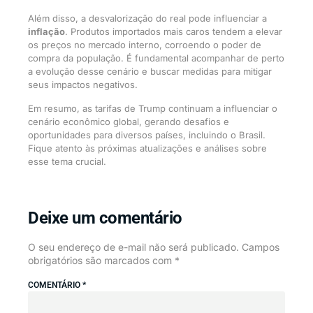
Além disso, a desvalorização do real pode influenciar a
inflação
. Produtos importados mais caros tendem a elevar
os preços no mercado interno, corroendo o poder de
compra da população. É fundamental acompanhar de perto
a evolução desse cenário e buscar medidas para mitigar
seus impactos negativos.
Em resumo, as tarifas de Trump continuam a influenciar o
cenário econômico global, gerando desafios e
oportunidades para diversos países, incluindo o Brasil.
Fique atento às próximas atualizações e análises sobre
esse tema crucial.
Deixe um comentário
O seu endereço de e-mail não será publicado.
Campos
obrigatórios são marcados com
*
COMENTÁRIO
*